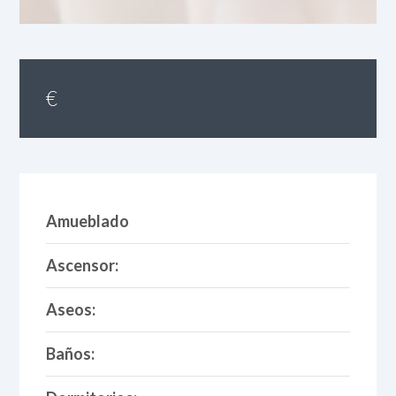
€
Amueblado
Ascensor:
Aseos:
Baños: