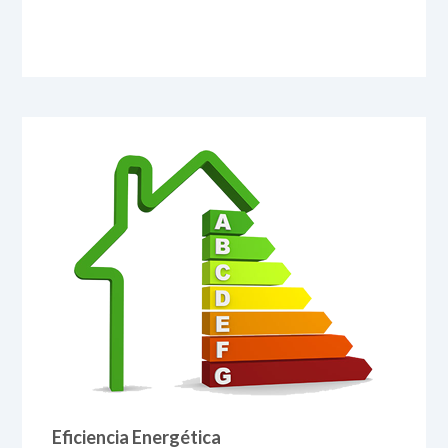
Eficiencia Energética