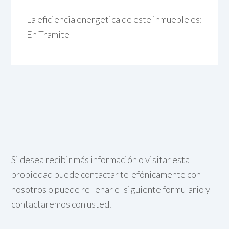
La eficiencia energetica de este inmueble es:
En Tramite
Si desea recibir más información o visitar esta
propiedad puede contactar telefónicamente con
nosotros o puede rellenar el siguiente formulario y
contactaremos con usted.