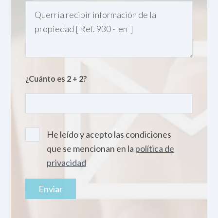
¿Cuánto es 2 + 2?
He leído y acepto las condiciones
que se mencionan en la
política de
privacidad