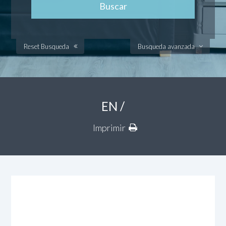
Reset Busqueda
Busqueda avanzada
EN /
Imprimir