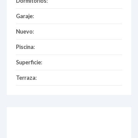
Dormitorios:
Garaje:
Nuevo:
Piscina:
Superficie:
Terraza: