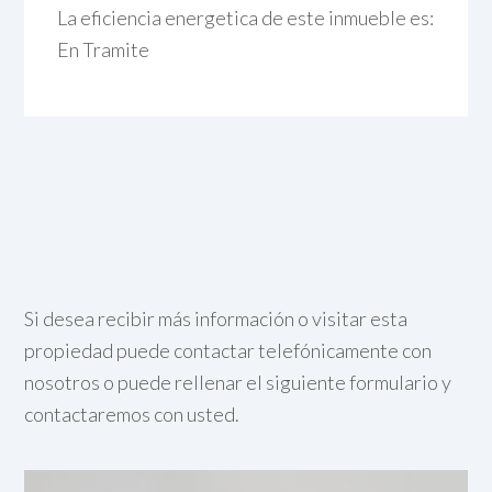
La eficiencia energetica de este inmueble es:
En Tramite
Si desea recibir más información o visitar esta
propiedad puede contactar telefónicamente con
nosotros o puede rellenar el siguiente formulario y
contactaremos con usted.