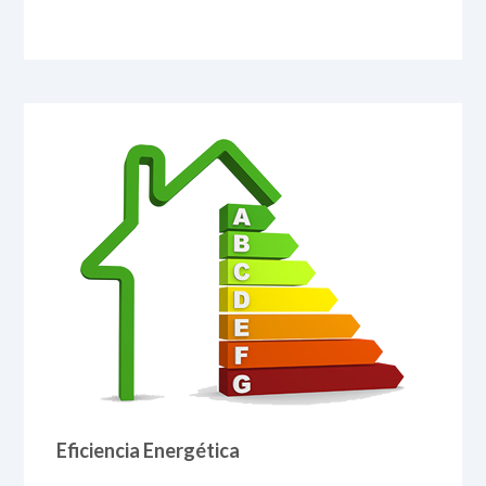
Eficiencia Energética