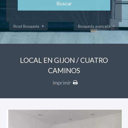
Reset Busqueda
Busqueda avanzada
LOCAL EN GIJON / CUATRO
CAMINOS
Imprimir