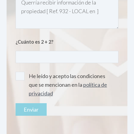
¿Cuánto es 2 + 2?
He leído y acepto las condiciones
que se mencionan en la
política de
privacidad