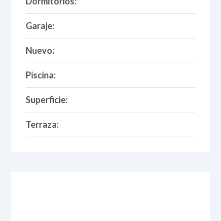
Dormitorios:
Garaje:
Nuevo:
Piscina:
Superficie:
Terraza: