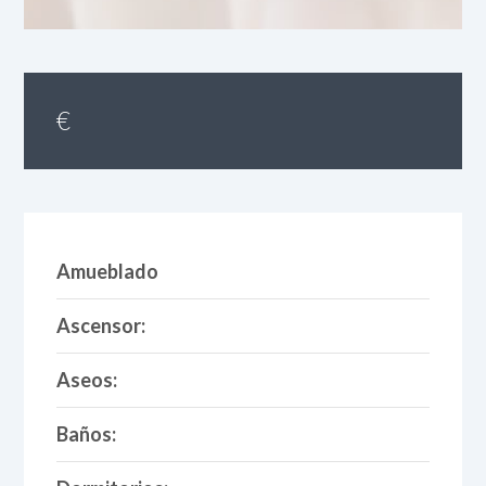
€
Amueblado
Ascensor:
Aseos:
Baños: