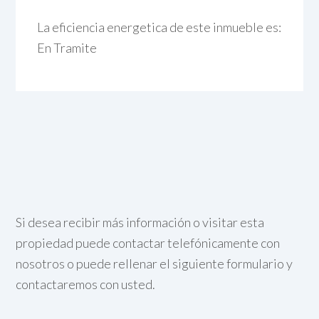
La eficiencia energetica de este inmueble es:
En Tramite
Si desea recibir más información o visitar esta
propiedad puede contactar telefónicamente con
nosotros o puede rellenar el siguiente formulario y
contactaremos con usted.