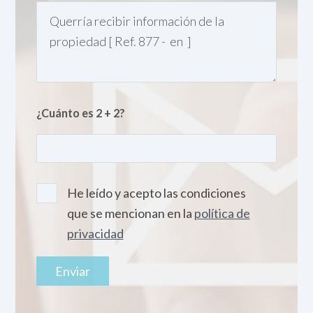
¿Cuánto es 2 + 2?
He leído y acepto las condiciones
que se mencionan en la
política de
privacidad