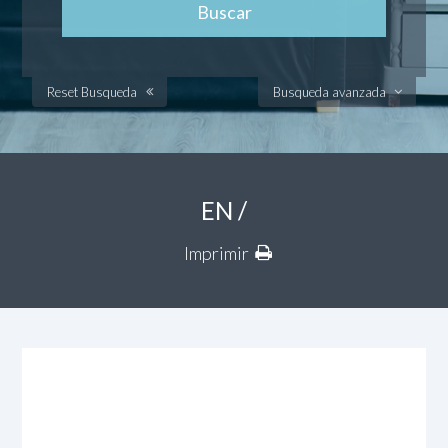
Reset Busqueda
Busqueda avanzada
EN /
Imprimir