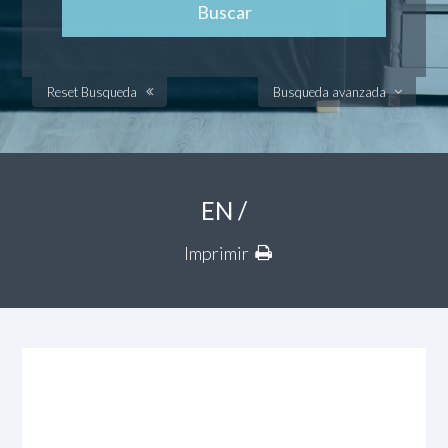
Reset Busqueda
Busqueda avanzada
EN /
Imprimir