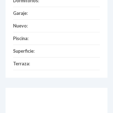
Dormitorios:
Garaje:
Nuevo:
Piscina:
Superficie:
Terraza: