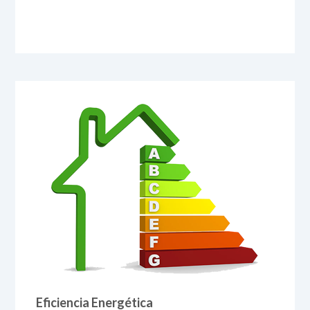
Eficiencia Energética