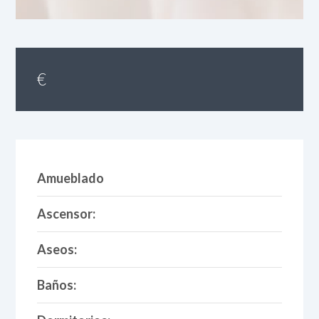
€
Amueblado
Ascensor:
Aseos:
Baños: