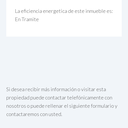
La eficiencia energetica de este inmueble es:
En Tramite
Si desea recibir más información o visitar esta
propiedad puede contactar telefónicamente con
nosotros o puede rellenar el siguiente formulario y
contactaremos con usted.