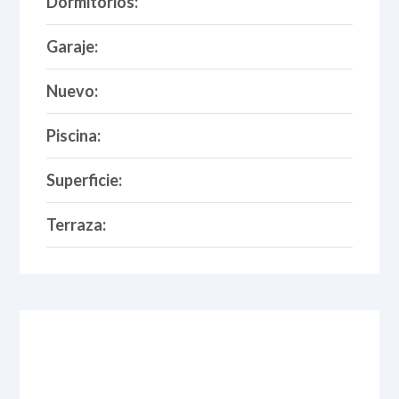
Dormitorios:
Garaje:
Nuevo:
Piscina:
Superficie:
Terraza: