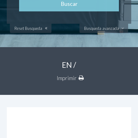
Reset Busqueda
Busqueda avanzada
EN /
Imprimir