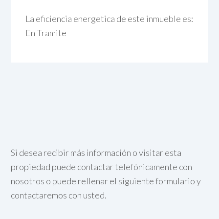
La eficiencia energetica de este inmueble es:
En Tramite
Si desea recibir más información o visitar esta
propiedad puede contactar telefónicamente con
nosotros o puede rellenar el siguiente formulario y
contactaremos con usted.