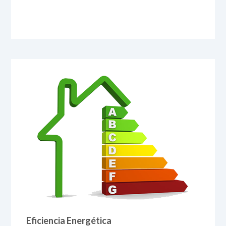
Eficiencia Energética