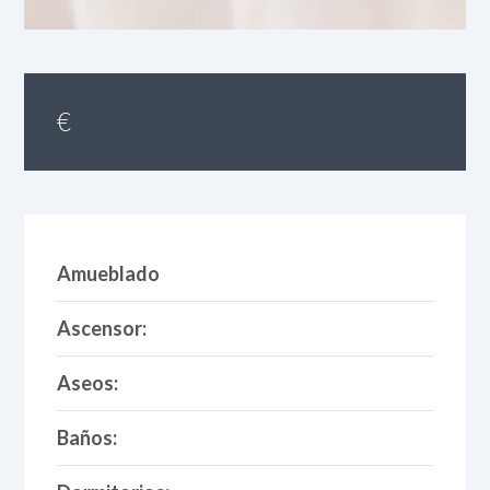
€
Amueblado
Ascensor:
Aseos:
Baños: