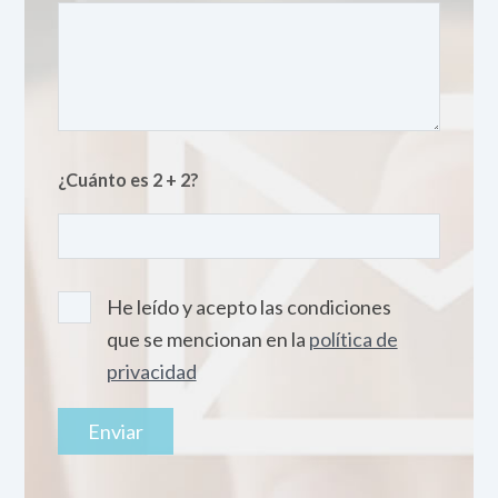
¿Cuánto es 2 + 2?
He leído y acepto las condiciones
que se mencionan en la
política de
privacidad