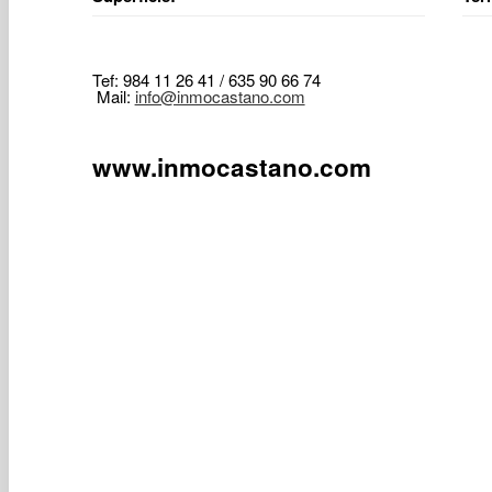
Tef: 984 11 26 41 / 635 90 66 74
Mail:
info@inmocastano.com
www.inmocastano.com