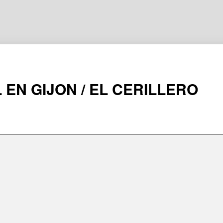
 EN GIJON / EL CERILLERO